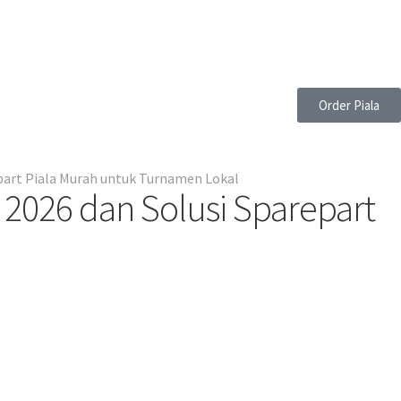
Order Piala
part Piala Murah untuk Turnamen Lokal
2026 dan Solusi Sparepart