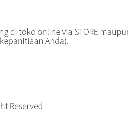
 di toko online via STORE maupun 
kepanitiaan Anda).
ht Reserved