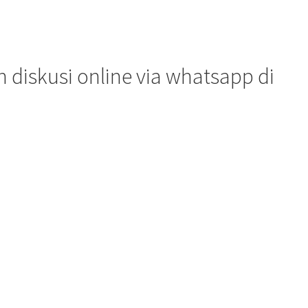
diskusi online via whatsapp di