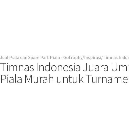
Jual Piala dan Spare Part Piala - Gotrophy
Inspirasi
Timnas Indon
Timnas Indonesia Juara Umu
Piala Murah untuk Turname