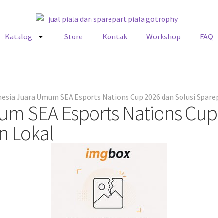
Katalog
Store
Kontak
Workshop
FAQ
esia Juara Umum SEA Esports Nations Cup 2026 dan Solusi Spare
m SEA Esports Nations Cup 
n Lokal