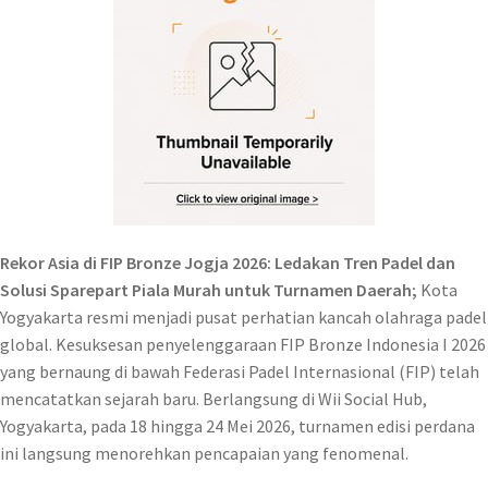
Rekor Asia di FIP Bronze Jogja 2026: Ledakan Tren Padel dan
Solusi Sparepart Piala Murah untuk Turnamen Daerah;
Kota
Yogyakarta resmi menjadi pusat perhatian kancah olahraga padel
global. Kesuksesan penyelenggaraan FIP Bronze Indonesia I 2026
yang bernaung di bawah Federasi Padel Internasional (FIP) telah
mencatatkan sejarah baru. Berlangsung di Wii Social Hub,
Yogyakarta, pada 18 hingga 24 Mei 2026, turnamen edisi perdana
ini langsung menorehkan pencapaian yang fenomenal.