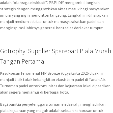
adalah “olahraga eksklusif”. PBPI DIY mengambil langkah
strategis dengan menggratiskan akses masuk bagi masyarakat
umum yang ingin menonton langsung. Langkah ini diharapkan
menjadi medium edukasi untuk memasyarakatkan padel dan
menginspirasi lahirnya generasi baru atlet dari akar rumput.
Gotrophy: Supplier Sparepart Piala Murah
Tangan Pertama
Kesuksesan fenomenal FIP Bronze Yogyakarta 2026 diyakini
menjadi titik tolak kebangkitan ekosistem padel di Tanah Air.
Turnamen padel antarkomunitas dan kejuaraan lokal dipastikan
akan segera menjamur di berbagai kota.
Bagi panitia penyelenggara turnamen daerah, menghadirkan
piala kejuaraan yang megah adalah sebuah keharusan untuk