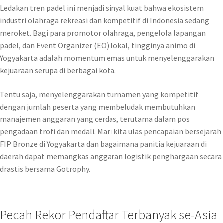
Ledakan tren padel ini menjadi sinyal kuat bahwa ekosistem
industri olahraga rekreasi dan kompetitif di Indonesia sedang
meroket. Bagi para promotor olahraga, pengelola lapangan
padel, dan Event Organizer (EO) lokal, tingginya animo di
Yogyakarta adalah momentum emas untuk menyelenggarakan
kejuaraan serupa di berbagai kota.
Tentu saja, menyelenggarakan turnamen yang kompetitif
dengan jumlah peserta yang membeludak membutuhkan
manajemen anggaran yang cerdas, terutama dalam pos
pengadaan trofi dan medali. Mari kita ulas pencapaian bersejarah
FIP Bronze di Yogyakarta dan bagaimana panitia kejuaraan di
daerah dapat memangkas anggaran logistik penghargaan secara
drastis bersama Gotrophy.
Pecah Rekor Pendaftar Terbanyak se-Asia