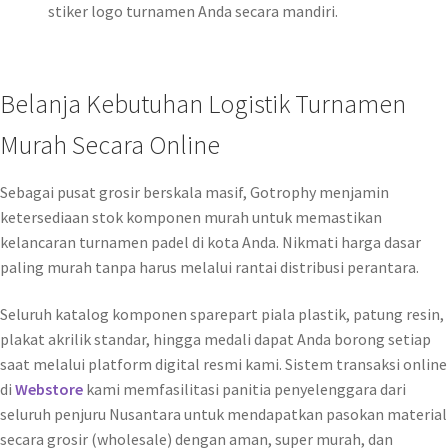
stiker logo turnamen Anda secara mandiri.
Belanja Kebutuhan Logistik Turnamen
Murah Secara Online
Sebagai pusat grosir berskala masif, Gotrophy menjamin
ketersediaan stok komponen murah untuk memastikan
kelancaran turnamen padel di kota Anda. Nikmati harga dasar
paling murah tanpa harus melalui rantai distribusi perantara.
Seluruh katalog komponen sparepart piala plastik, patung resin,
plakat akrilik standar, hingga medali dapat Anda borong setiap
saat melalui platform digital resmi kami. Sistem transaksi online
di
Webstore
kami memfasilitasi panitia penyelenggara dari
seluruh penjuru Nusantara untuk mendapatkan pasokan material
secara grosir (wholesale) dengan aman, super murah, dan