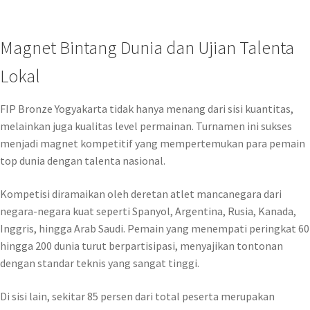
Magnet Bintang Dunia dan Ujian Talenta
Lokal
FIP Bronze Yogyakarta tidak hanya menang dari sisi kuantitas,
melainkan juga kualitas level permainan. Turnamen ini sukses
menjadi magnet kompetitif yang mempertemukan para pemain
top dunia dengan talenta nasional.
Kompetisi diramaikan oleh deretan atlet mancanegara dari
negara-negara kuat seperti Spanyol, Argentina, Rusia, Kanada,
Inggris, hingga Arab Saudi. Pemain yang menempati peringkat 60
hingga 200 dunia turut berpartisipasi, menyajikan tontonan
dengan standar teknis yang sangat tinggi.
Di sisi lain, sekitar 85 persen dari total peserta merupakan