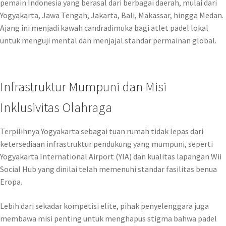
pemain Indonesia yang berasal dari berbagai daerah, mulai dari
Yogyakarta, Jawa Tengah, Jakarta, Bali, Makassar, hingga Medan.
Ajang ini menjadi kawah candradimuka bagi atlet padel lokal
untuk menguji mental dan menjajal standar permainan global.
Infrastruktur Mumpuni dan Misi
Inklusivitas Olahraga
Terpilihnya Yogyakarta sebagai tuan rumah tidak lepas dari
ketersediaan infrastruktur pendukung yang mumpuni, seperti
Yogyakarta International Airport (YIA) dan kualitas lapangan Wii
Social Hub yang dinilai telah memenuhi standar fasilitas benua
Eropa.
Lebih dari sekadar kompetisi elite, pihak penyelenggara juga
membawa misi penting untuk menghapus stigma bahwa padel