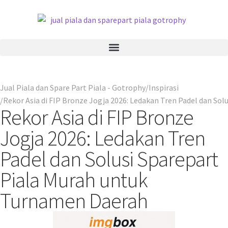
Jual Piala dan Spare Part Piala - Gotrophy
Inspirasi
Rekor Asia di FIP Bronze Jogja 2026: Ledakan Tren Padel dan So
Rekor Asia di FIP Bronze
Jogja 2026: Ledakan Tren
Padel dan Solusi Sparepart
Piala Murah untuk
Turnamen Daerah