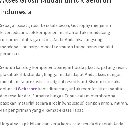
Indonesia
Sebagai pusat grosir berskala besar, Gotrophy menjamin
ketersediaan stok komponen mentah untuk mendukung
turnamen olahraga di kota Anda. Anda bisa langsung
mendapatkan harga modal termurah tanpa harus melalui
perantara.
Seluruh katalog komponen sparepart piala plastik, patung resin,
plakat akrilik standar, hingga medali dapat Anda akses dengan
mudah melalui ekosistem digital resmi kami. Sistem transaksi
online di
Webstore
kami dirancang untuk memfasilitasi panitia
dan reseller dari Sumatra hingga Papua dalam memborong
pasokan material secara grosir (wholesale) dengan aman, murah,
dan pengiriman yang dikemas ekstra rapat.
Hargai setiap bidikan dan kerja keras atlet muda di daerah Anda.