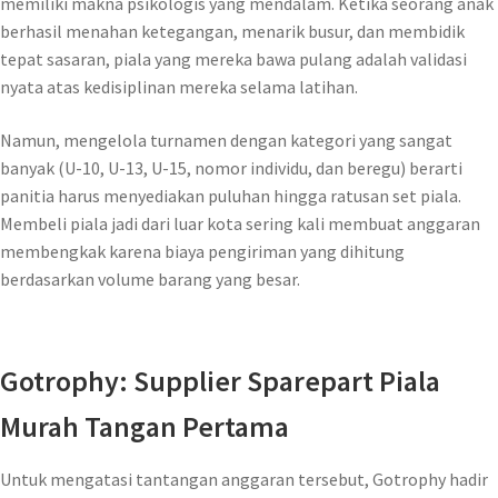
memiliki makna psikologis yang mendalam. Ketika seorang anak
berhasil menahan ketegangan, menarik busur, dan membidik
tepat sasaran, piala yang mereka bawa pulang adalah validasi
nyata atas kedisiplinan mereka selama latihan.
Namun, mengelola turnamen dengan kategori yang sangat
banyak (U-10, U-13, U-15, nomor individu, dan beregu) berarti
panitia harus menyediakan puluhan hingga ratusan set piala.
Membeli piala jadi dari luar kota sering kali membuat anggaran
membengkak karena biaya pengiriman yang dihitung
berdasarkan volume barang yang besar.
Gotrophy: Supplier Sparepart Piala
Murah Tangan Pertama
Untuk mengatasi tantangan anggaran tersebut, Gotrophy hadir