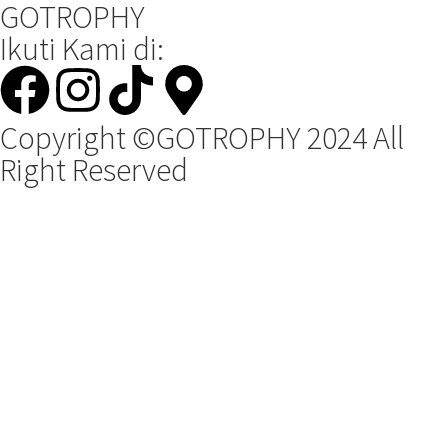
GOTROPHY
Ikuti Kami di:
Copyright ©GOTROPHY 2024 All
Right Reserved