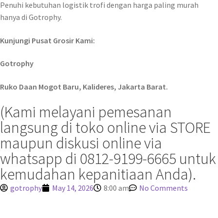
Penuhi kebutuhan logistik trofi dengan harga paling murah
hanya di Gotrophy.
Kunjungi Pusat Grosir Kami:
Gotrophy
Ruko Daan Mogot Baru, Kalideres, Jakarta Barat.
(Kami melayani pemesanan
langsung di toko online via STORE
maupun diskusi online via
whatsapp di 0812-9199-6665 untuk
kemudahan kepanitiaan Anda).
gotrophy
May 14, 2026
8:00 am
No Comments