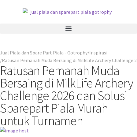
Jual Piala dan Spare Part Piala - Gotrophy
Inspirasi
Ratusan Pemanah Muda Bersaing di MilkLife Archery Challenge 2
Ratusan Pemanah Muda
Bersaing di MilkLife Archery
Challenge 2026 dan Solusi
Sparepart Piala Murah
untuk Turnamen