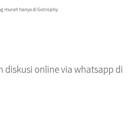
ing murah hanya di Gotrophy.
diskusi online via whatsapp di