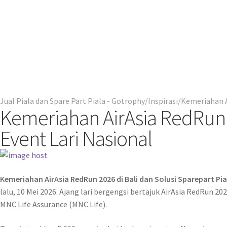
Jual Piala dan Spare Part Piala - Gotrophy
Inspirasi
Kemeriahan Ai
Kemeriahan AirAsia RedRun 2
Event Lari Nasional
Kemeriahan AirAsia RedRun 2026 di Bali dan Solusi Sparepart Pi
lalu, 10 Mei 2026. Ajang lari bergengsi bertajuk AirAsia RedRun 
MNC Life Assurance (MNC Life).