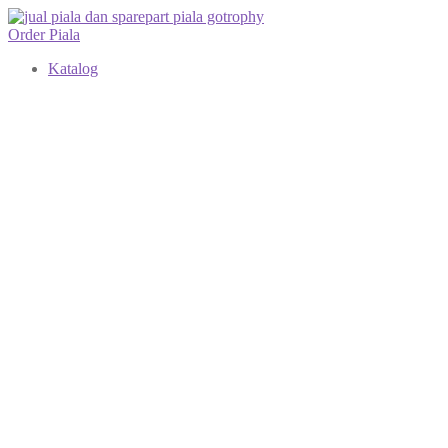
Order Piala
Katalog