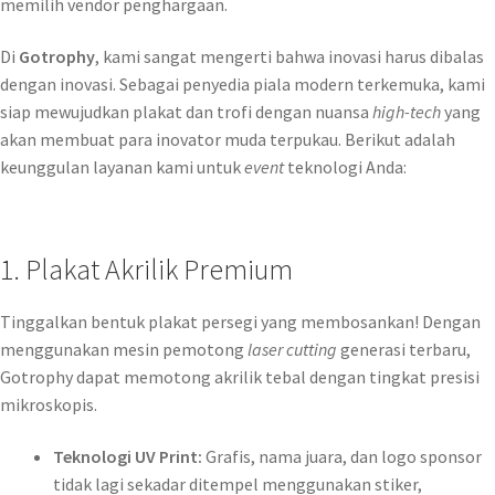
memilih vendor penghargaan.
Di
Gotrophy
, kami sangat mengerti bahwa inovasi harus dibalas
dengan inovasi. Sebagai penyedia piala modern terkemuka, kami
siap mewujudkan plakat dan trofi dengan nuansa
high-tech
yang
akan membuat para inovator muda terpukau. Berikut adalah
keunggulan layanan kami untuk
event
teknologi Anda:
1. Plakat Akrilik Premium
Tinggalkan bentuk plakat persegi yang membosankan! Dengan
menggunakan mesin pemotong
laser cutting
generasi terbaru,
Gotrophy dapat memotong akrilik tebal dengan tingkat presisi
mikroskopis.
Teknologi UV Print:
Grafis, nama juara, dan logo sponsor
tidak lagi sekadar ditempel menggunakan stiker,