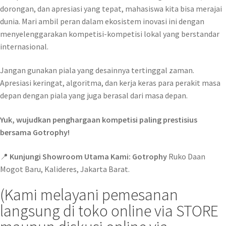
dorongan, dan apresiasi yang tepat, mahasiswa kita bisa merajai
dunia. Mari ambil peran dalam ekosistem inovasi ini dengan
menyelenggarakan kompetisi-kompetisi lokal yang berstandar
internasional.
Jangan gunakan piala yang desainnya tertinggal zaman.
Apresiasi keringat, algoritma, dan kerja keras para perakit masa
depan dengan piala yang juga berasal dari masa depan.
Yuk, wujudkan penghargaan kompetisi paling prestisius
bersama Gotrophy!
📍
Kunjungi Showroom Utama Kami:
Gotrophy
Ruko Daan
Mogot Baru, Kalideres, Jakarta Barat.
(Kami melayani pemesanan
langsung di toko online via STORE