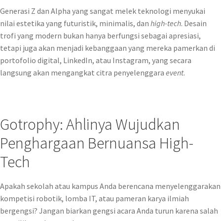
Generasi Z dan Alpha yang sangat melek teknologi menyukai
nilai estetika yang futuristik, minimalis, dan
high-tech
. Desain
trofi yang modern bukan hanya berfungsi sebagai apresiasi,
tetapi juga akan menjadi kebanggaan yang mereka pamerkan di
portofolio digital, LinkedIn, atau Instagram, yang secara
langsung akan mengangkat citra penyelenggara
event
.
Gotrophy: Ahlinya Wujudkan
Penghargaan Bernuansa High-
Tech
Apakah sekolah atau kampus Anda berencana menyelenggarakan
kompetisi robotik, lomba IT, atau pameran karya ilmiah
bergengsi? Jangan biarkan gengsi acara Anda turun karena salah