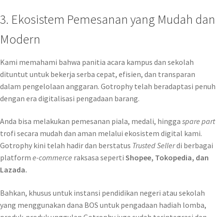
3. Ekosistem Pemesanan yang Mudah dan
Modern
Kami memahami bahwa panitia acara kampus dan sekolah
dituntut untuk bekerja serba cepat, efisien, dan transparan
dalam pengelolaan anggaran. Gotrophy telah beradaptasi penuh
dengan era digitalisasi pengadaan barang.
Anda bisa melakukan pemesanan piala, medali, hingga
spare part
trofi secara mudah dan aman melalui ekosistem digital kami.
Gotrophy kini telah hadir dan berstatus
Trusted Seller
di berbagai
platform
e-commerce
raksasa seperti
Shopee, Tokopedia, dan
Lazada.
Bahkan, khusus untuk instansi pendidikan negeri atau sekolah
yang menggunakan dana BOS untuk pengadaan hadiah lomba,