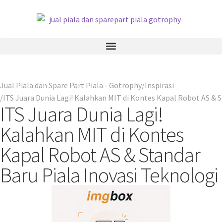
Jual Piala dan Spare Part Piala - Gotrophy
Inspirasi
ITS Juara Dunia Lagi! Kalahkan MIT di Kontes Kapal Robot AS & S
ITS Juara Dunia Lagi!
Kalahkan MIT di Kontes
Kapal Robot AS & Standar
Baru Piala Inovasi Teknologi