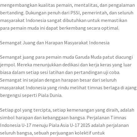
mengembangkan kualitas pemain, mentalitas, dan pengalaman
bertanding. Dukungan penuh dari PSSI, pemerintah, dan seluruh
masyarakat Indonesia sangat dibutuhkan untuk memastikan
para pemain muda ini dapat berkembang secara optimal.
Semangat Juang dan Harapan Masyarakat Indonesia
Semangat juang para pemain muda Garuda Muda patut diacungi
jempol. Mereka menunjukkan dedikasi dan kerja keras yang luar
biasa dalam setiap sesi latihan dan pertandingan uji coba.
Semangat ini sejalan dengan harapan besar dari seluruh
masyarakat Indonesia yang rindu melihat timnas berlaga di ajang
bergengsi seperti Piala Dunia.
Setiap gol yang tercipta, setiap kemenangan yang diraih, adalah
simbol harapan dan kebanggaan bangsa. Perjalanan Timnas
Indonesia U-17 menuju Piala Asia U-17 2025 adalah perjalanan
seluruh bangsa, sebuah perjuangan kolektif untuk