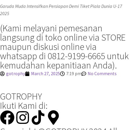
Garuda Muda Intensifkan Persiapan Demi Tiket Piala Dunia U-17
2025
(Kami melayani pemesanan
langsung di toko online via STORE
maupun diskusi online via
whatsapp di 0812-9199-6665 untuk
kemudahan kepanitiaan Anda).
gotrophy
March 27, 2025
7:19 pm
No Comments
GOTROPHY
Ikuti Kami di: