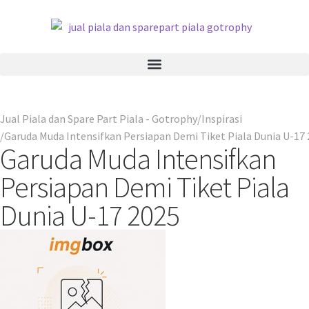
Jual Piala dan Spare Part Piala - Gotrophy
Inspirasi
Garuda Muda Intensifkan Persiapan Demi Tiket Piala Dunia U-17
Garuda Muda Intensifkan
Persiapan Demi Tiket Piala
Dunia U-17 2025