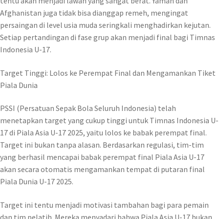
tentu akan menjadi lawan yang sangat berat. Yaman dan
Afghanistan juga tidak bisa dianggap remeh, mengingat
persaingan di level usia muda seringkali menghadirkan kejutan.
Setiap pertandingan di fase grup akan menjadi final bagi Timnas
Indonesia U-17.
Target Tinggi: Lolos ke Perempat Final dan Mengamankan Tiket
Piala Dunia
PSSI (Persatuan Sepak Bola Seluruh Indonesia) telah
menetapkan target yang cukup tinggi untuk Timnas Indonesia U-
17 di Piala Asia U-17 2025, yaitu lolos ke babak perempat final.
Target ini bukan tanpa alasan. Berdasarkan regulasi, tim-tim
yang berhasil mencapai babak perempat final Piala Asia U-17
akan secara otomatis mengamankan tempat di putaran final
Piala Dunia U-17 2025.
Target ini tentu menjadi motivasi tambahan bagi para pemain
dan tim pelatih. Mereka menyadari bahwa Piala Asia U-17 bukan