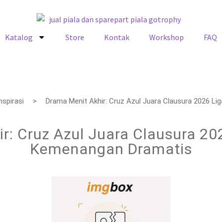
Katalog
Store
Kontak
Workshop
FAQ
nspirasi
Drama Menit Akhir: Cruz Azul Juara Clausura 2026 
r: Cruz Azul Juara Clausura 2
Kemenangan Dramatis