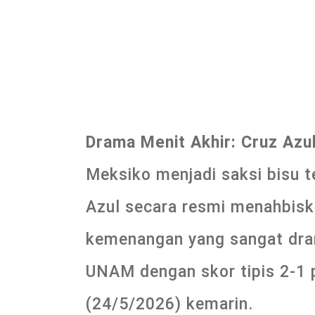
Drama Menit Akhir: Cruz Az
Meksiko menjadi saksi bisu t
Azul secara resmi menahbisk
kemenangan yang sangat dra
UNAM dengan skor tipis 2-1 p
(24/5/2026) kemarin.