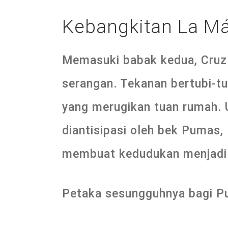
Kebangkitan La M
Memasuki babak kedua, Cruz 
serangan. Tekanan bertubi-tu
yang merugikan tuan rumah. 
diantisipasi oleh bek Pumas,
membuat kedudukan menjadi 
Petaka sesungguhnya bagi Pu