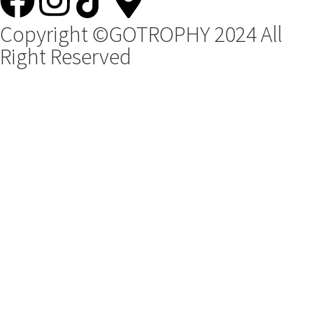
Copyright ©GOTROPHY 2024 All
Right Reserved