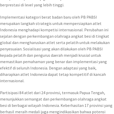
berprestasi di level yang lebih tinggi.
Implementasi kategori berat badan baru oleh PB PABSI
merupakan langkah strategis untuk mempersiapkan atlet
Indonesia menghadapi kompetisi internasional. Perubahan ini
sejalan dengan perkembangan olahraga angkat besi di tingkat
global dan mengharuskan atlet serta pelatih untuk melakukan
penyesuaian. Sosialisasi yang akan dilakukan oleh PB PABSI
kepada pelatih dan pengurus daerah menjadi krusial untuk
memastikan pemahaman yang benar dan implementasi yang
efektif di seluruh Indonesia. Dengan adaptasi yang baik,
diharapkan atlet Indonesia dapat tetap kompetitif di kancah
internasional.
Partisipasi 84 atlet dari 24 provinsi, termasuk Papua Tengah,
menunjukkan semangat dan perkembangan olahraga angkat
besi di berbagai wilayah Indonesia. Keberhasilan 17 provinsi yang
berhasil meraih medali juga mengindikasikan bahwa potensi