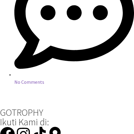
No Comments
GOTROPHY
Ikuti Kami di: