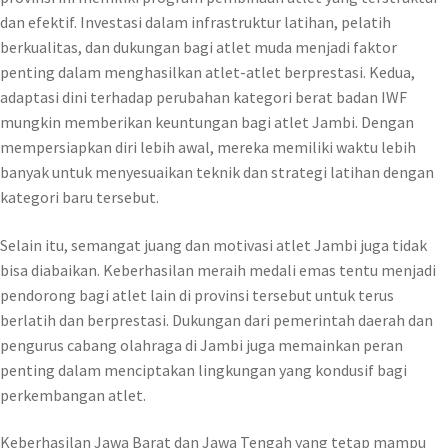
dan efektif. Investasi dalam infrastruktur latihan, pelatih
berkualitas, dan dukungan bagi atlet muda menjadi faktor
penting dalam menghasilkan atlet-atlet berprestasi. Kedua,
adaptasi dini terhadap perubahan kategori berat badan IWF
mungkin memberikan keuntungan bagi atlet Jambi. Dengan
mempersiapkan diri lebih awal, mereka memiliki waktu lebih
banyak untuk menyesuaikan teknik dan strategi latihan dengan
kategori baru tersebut.
Selain itu, semangat juang dan motivasi atlet Jambi juga tidak
bisa diabaikan. Keberhasilan meraih medali emas tentu menjadi
pendorong bagi atlet lain di provinsi tersebut untuk terus
berlatih dan berprestasi. Dukungan dari pemerintah daerah dan
pengurus cabang olahraga di Jambi juga memainkan peran
penting dalam menciptakan lingkungan yang kondusif bagi
perkembangan atlet.
Keberhasilan Jawa Barat dan Jawa Tengah yang tetap mampu