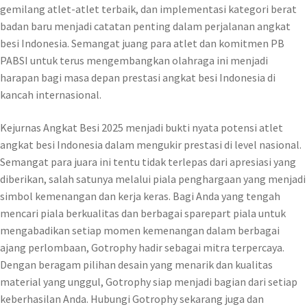
gemilang atlet-atlet terbaik, dan implementasi kategori berat
badan baru menjadi catatan penting dalam perjalanan angkat
besi Indonesia. Semangat juang para atlet dan komitmen PB
PABSI untuk terus mengembangkan olahraga ini menjadi
harapan bagi masa depan prestasi angkat besi Indonesia di
kancah internasional.
Kejurnas Angkat Besi 2025 menjadi bukti nyata potensi atlet
angkat besi Indonesia dalam mengukir prestasi di level nasional.
Semangat para juara ini tentu tidak terlepas dari apresiasi yang
diberikan, salah satunya melalui piala penghargaan yang menjadi
simbol kemenangan dan kerja keras. Bagi Anda yang tengah
mencari piala berkualitas dan berbagai sparepart piala untuk
mengabadikan setiap momen kemenangan dalam berbagai
ajang perlombaan, Gotrophy hadir sebagai mitra terpercaya.
Dengan beragam pilihan desain yang menarik dan kualitas
material yang unggul, Gotrophy siap menjadi bagian dari setiap
keberhasilan Anda. Hubungi Gotrophy sekarang juga dan