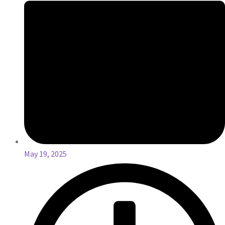
May 19, 2025