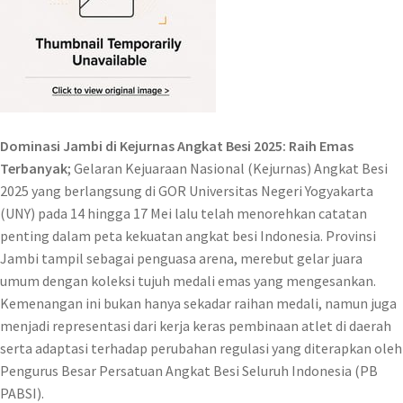
Dominasi Jambi di Kejurnas Angkat Besi 2025: Raih Emas
Terbanyak
; Gelaran Kejuaraan Nasional (Kejurnas) Angkat Besi
2025 yang berlangsung di GOR Universitas Negeri Yogyakarta
(UNY) pada 14 hingga 17 Mei lalu telah menorehkan catatan
penting dalam peta kekuatan angkat besi Indonesia. Provinsi
Jambi tampil sebagai penguasa arena, merebut gelar juara
umum dengan koleksi tujuh medali emas yang mengesankan.
Kemenangan ini bukan hanya sekadar raihan medali, namun juga
menjadi representasi dari kerja keras pembinaan atlet di daerah
serta adaptasi terhadap perubahan regulasi yang diterapkan oleh
Pengurus Besar Persatuan Angkat Besi Seluruh Indonesia (PB
PABSI).