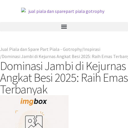
Jual Piala dan Spare Part Piala - Gotrophy
Inspirasi
Dominasi Jambi di Kejurnas Angkat Besi 2025: Raih Emas Terban
Dominasi Jambi di Kejurnas
Angkat Besi 2025: Raih Emas
Terbanyak