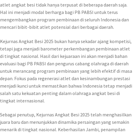
atlet angkat besi tidak hanya terpusat di beberapa daerah saja.
Hal ini menjadi modal berharga bagi PB PABSI untuk terus
mengembangkan program pembinaan di seluruh Indonesia dan
mencari bibit-bibit atlet potensial dari berbagai daerah.
Kejurnas Angkat Besi 2025 bukan hanya sekadar ajang kompetisi,
tetapi juga menjadi barometer perkembangan pembinaan atlet
di tingkat nasional. Hasil dari kejuaraan ini akan menjadi bahan
evaluasi bagi PB PABSI dan pengurus cabang olahraga di daerah
untuk merancang program pembinaan yang lebih efektif di masa
depan. Fokus pada regenerasi atlet dan kesinambungan prestasi
menjadi kunci untuk memastikan bahwa Indonesia tetap menjadi
salah satu kekuatan penting dalam olahraga angkat besi di
tingkat internasional.
Sebagai penutup, Kejurnas Angkat Besi 2025 telah menghasilkan
juara baru dan menunjukkan dinamika persaingan yang semakin
menarik di tingkat nasional. Keberhasilan Jambi, penampilan