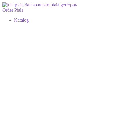
Order Piala
Katalog