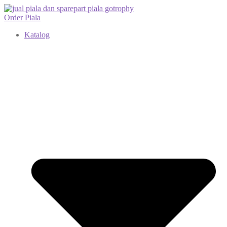
Order Piala
Katalog