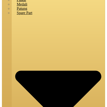
Medali
Patung
Spare Part