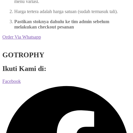
menu variasi.
Harga tertera adalah harga satuan (sudah termasuk tali).
Pastikan stoknya dahulu ke tim admin sebelum
melakukan checkout pesanan
Order Via Whatsapp
GOTROPHY
Ikuti Kami di:
Facebook