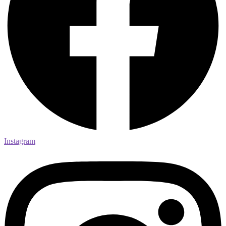
Instagram