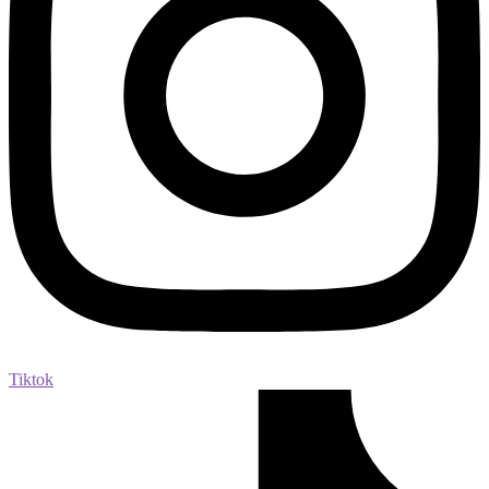
Tiktok