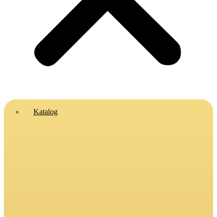
Katalog